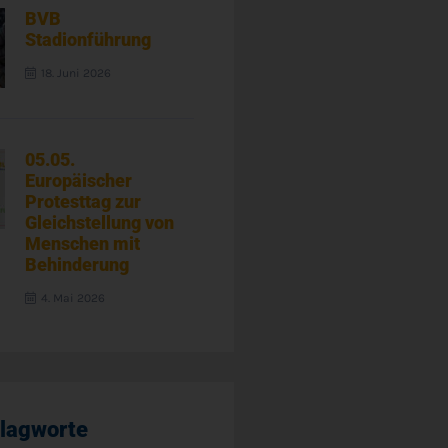
BVB
Stadionführung
18. Juni 2026
05.05.
Europäischer
Protesttag zur
Gleichstellung von
Menschen mit
Behinderung
4. Mai 2026
lagworte