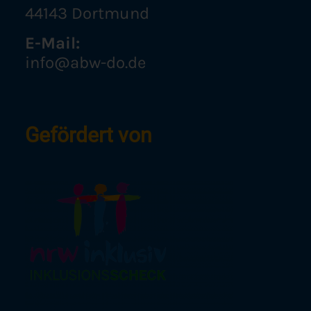
44143 Dortmund
E-Mail:
info@abw-do.de
Gefördert von