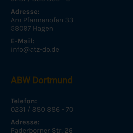
Adresse:
Am Pfannenofen 33
58097 Hagen
E-Mail:
info@atz-do.de
ABW Dortmund
Telefon:
0231 / 880 886 - 70
Adresse:
Paderborner Str. 26