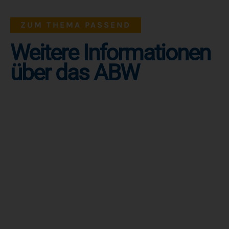
ZUM THEMA PASSEND
Weitere Informationen
über das ABW